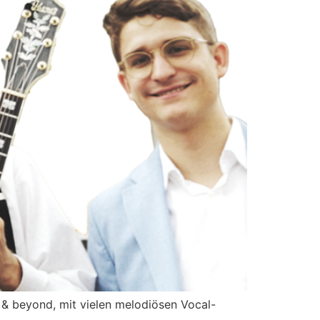
 & beyond, mit vielen melodiösen Vocal-