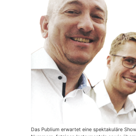
Das Publium erwartet eine spektakuläre Show