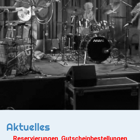
Aktuelles
Reservierungen, Gutscheinbestellungen