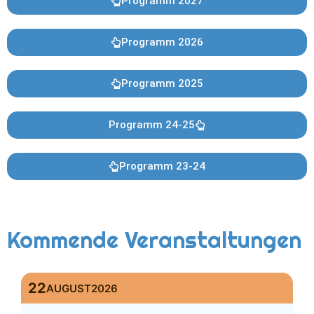
Programm 2027
Programm 2026
Programm 2025
Programm 24-25
Programm 23-24
Kommende Veranstaltungen
22
AUGUST
2026