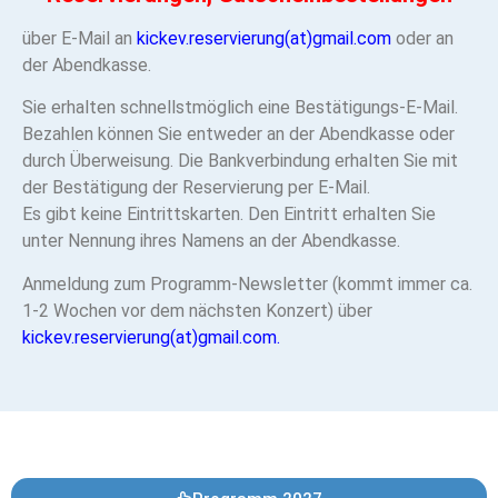
über E-Mail an
kickev.reservierung(at)
gmail.com
oder an
der Abendkasse.
Sie erhalten schnellstmöglich eine Bestätigungs-E-Mail.
Bezahlen können Sie entweder an der Abendkasse oder
durch Überweisung. Die Bankverbindung erhalten Sie mit
der Bestätigung der Reservierung per E-Mail.
Es gibt keine Eintrittskarten. Den Eintritt erhalten Sie
unter Nennung ihres Namens an der Abendkasse.
Anmeldung zum Programm-Newsletter (kommt immer ca.
1-2 Wochen vor dem nächsten Konzert) über
kickev.reservierung(at)gmail.com.