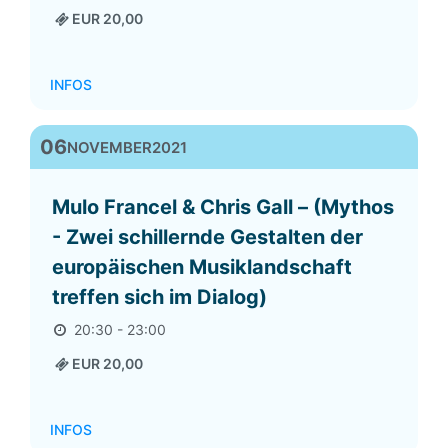
EUR 20,00
INFOS
06
NOVEMBER
2021
Mulo Francel & Chris Gall – (Mythos
- Zwei schillernde Gestalten der
europäischen Musiklandschaft
treffen sich im Dialog)
20:30 - 23:00
EUR 20,00
INFOS