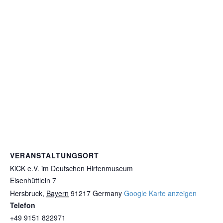
VERANSTALTUNGSORT
KiCK e.V. im Deutschen Hirtenmuseum
Eisenhüttlein 7
Hersbruck
,
Bayern
91217
Germany
Google Karte anzeigen
Telefon
+49 9151 822971