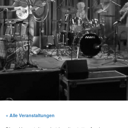
« Alle Veranstaltungen