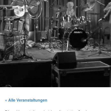
« Alle Veranstaltungen