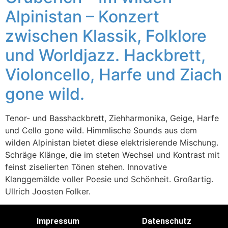
Alpinistan – Konzert
zwischen Klassik, Folklore
und Worldjazz. Hackbrett,
Violoncello, Harfe und Ziach
gone wild.
Tenor- und Basshackbrett, Ziehharmonika, Geige, Harfe
und Cello gone wild. Himmlische Sounds aus dem
wilden Alpinistan bietet diese elektrisierende Mischung.
Schräge Klänge, die im steten Wechsel und Kontrast mit
feinst ziselierten Tönen stehen. Innovative
Klanggemälde voller Poesie und Schönheit. Großartig.
Ullrich Joosten Folker.
Impressum
Datenschutz