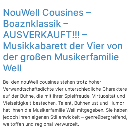
NouWell Cousines –
Boaznklassik –
AUSVERKAUFT!!! –
Musikkabarett der Vier von
der großen Musikerfamilie
Well
Bei den nouWell cousines stehen trotz hoher
Verwandtschaftsdichte vier unterschiedliche Charaktere
auf der Bühne, die mit ihrer Spielfreude, Virtuosität und
Vielseitigkeit bestechen. Talent, Bühnenlust und Humor
hat ihnen die Musikerfamilie Well mitgegeben. Sie haben
jedoch ihren eigenen Stil enwickelt – genreübergreifend,
weltoffen und regional verwurzelt.