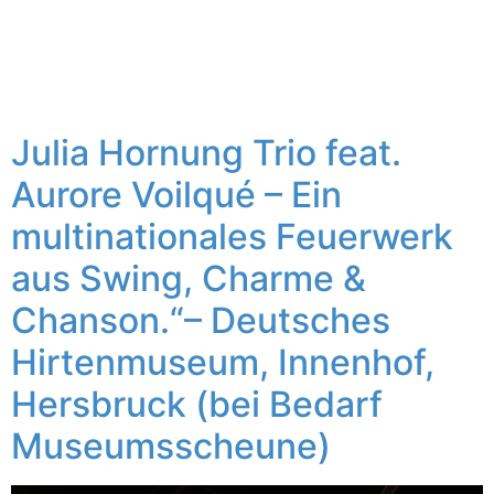
Julia Hornung Trio feat.
Aurore Voilqué – Ein
multinationales Feuerwerk
aus Swing, Charme &
Chanson.“– Deutsches
Hirtenmuseum, Innenhof,
Hersbruck (bei Bedarf
Museumsscheune)