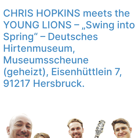
CHRIS HOPKINS meets the
YOUNG LIONS – „Swing into
Spring“ – Deutsches
Hirtenmuseum,
Museumsscheune
(geheizt), Eisenhüttlein 7,
91217 Hersbruck.