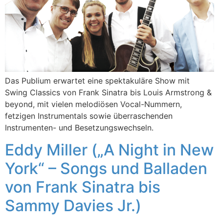
Das Publium erwartet eine spektakuläre Show mit
Swing Classics von Frank Sinatra bis Louis Armstrong &
beyond, mit vielen melodiösen Vocal-Nummern,
fetzigen Instrumentals sowie überraschenden
Instrumenten- und Besetzungswechseln.
Eddy Miller („A Night in New
York“ – Songs und Balladen
von Frank Sinatra bis
Sammy Davies Jr.)