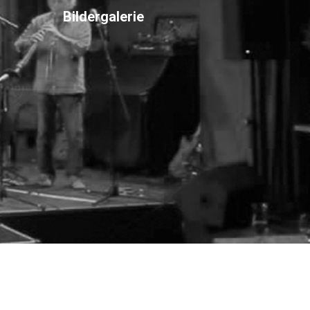
Bildergalerie