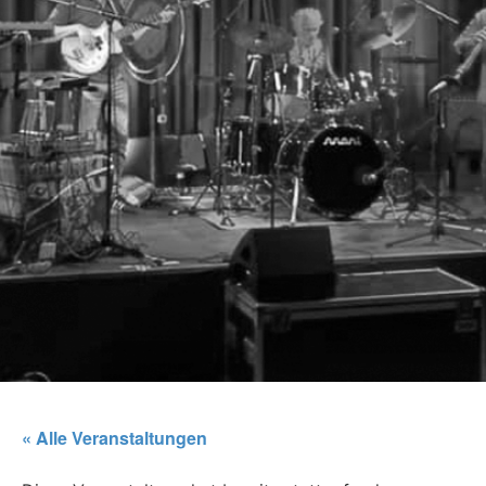
« Alle Veranstaltungen