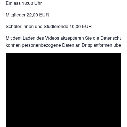
Einlass 18:00 Uhr
Mitglieder 22,00 EUR
Schüler:innen und Studierende 10,00 EUR
Mit dem Laden des Videos akzeptieren Sie die Datenschutz
können personenbezogene Daten an Drittplattformen übermit