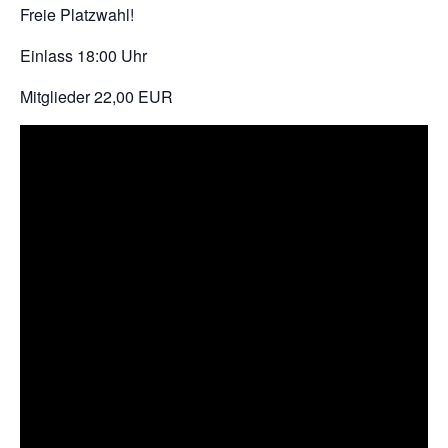
Freie Platzwahl!
Einlass 18:00 Uhr
Mitglieder 22,00 EUR