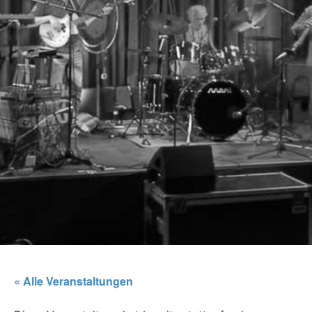
« Alle Veranstaltungen