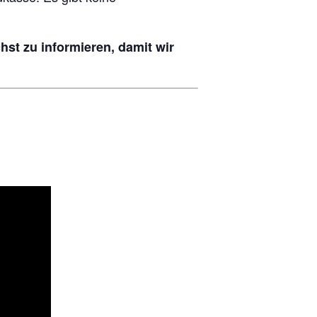
hst zu informieren, damit wir