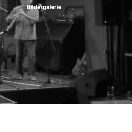
Bildergalerie