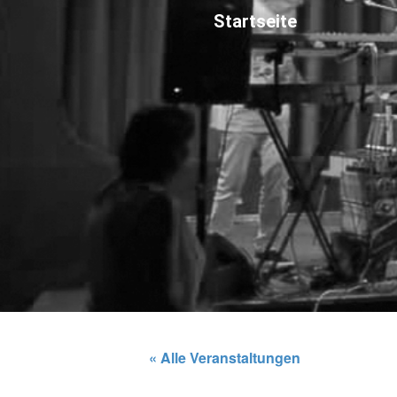
Startseite
« Alle Veranstaltungen