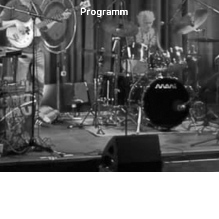
Programm