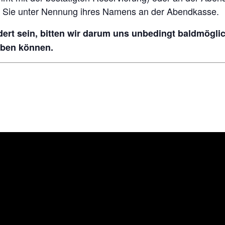
lten Sie unter Nennung ihres Namens an der Abendkasse.
ert sein, bitten wir darum uns unbedingt baldmöglic
eben können.