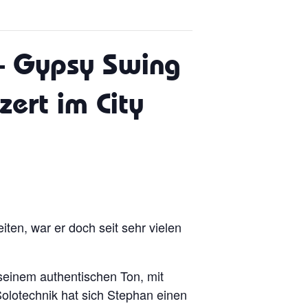
 – Gypsy Swing
zert im City
iten, war er doch seit sehr vielen
seinem authentischen Ton, mit
olotechnik hat sich Stephan einen