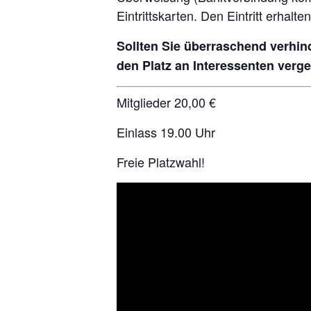
Eintrittskarten. Den Eintritt erha
Sollten Sie überraschend verhind
den Platz an Interessenten verg
Mitglieder 20,00 €
Einlass 19.00 Uhr
Freie Platzwahl!