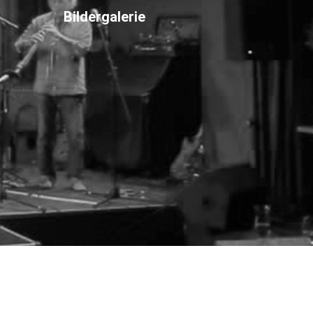
Bildergalerie