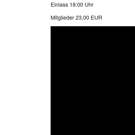
Einlass 18:00 Uhr
Mitglieder 23,00 EUR