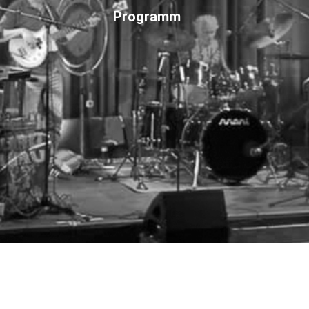
Programm