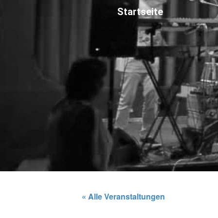
Startseite
« Alle Veranstaltungen