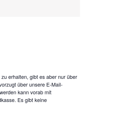
zu erhalten, gibt es aber nur über
evorzugt über unsere E-Mail-
 werden kann vorab mit
kasse. Es gibt keine